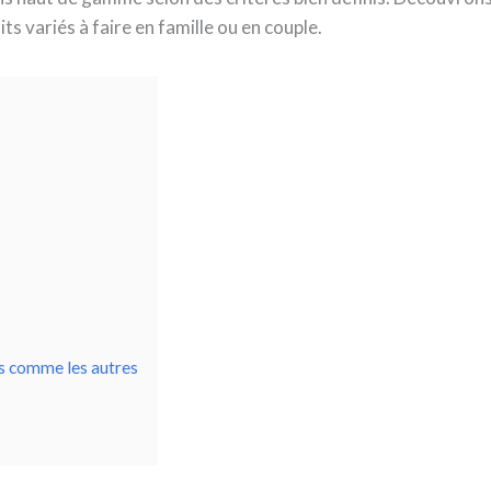
 variés à faire en famille ou en couple.
as comme les autres