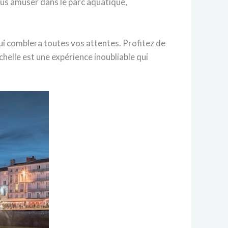
ous amuser dans le parc aquatique,
qui comblera toutes vos attentes. Profitez de
chelle est une expérience inoubliable qui