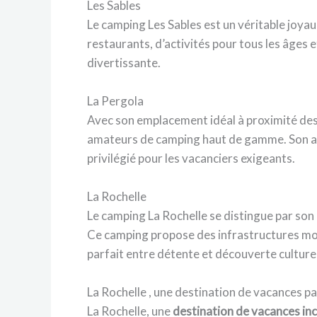
Les Sables
Le camping Les Sables est un véritable joyau
restaurants, d’activités pour tous les âges 
divertissante.
La Pergola
Avec son emplacement idéal à proximité des p
amateurs de camping haut de gamme. Son amb
privilégié pour les vacanciers exigeants.
La Rochelle
Le camping La Rochelle se distingue par son 
Ce camping propose des infrastructures mode
parfait entre détente et découverte culturel
La Rochelle , une destination de vacances p
La Rochelle, une
destination de vacances i