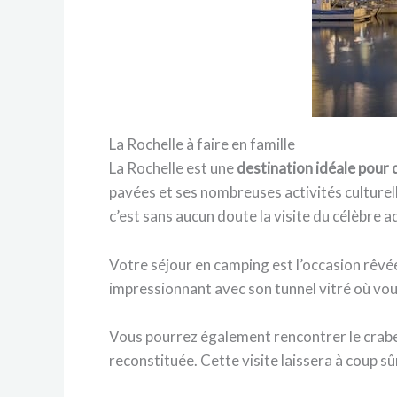
La Rochelle à faire en famille
La Rochelle est une
destination idéale pour 
pavées et ses nombreuses activités culturelle
c’est sans aucun doute la visite du célèbre 
Votre séjour en camping est l’occasion rêvée
impressionnant avec son tunnel vitré où vo
Vous pourrez également rencontrer le crabe 
reconstituée. Cette visite laissera à coup s